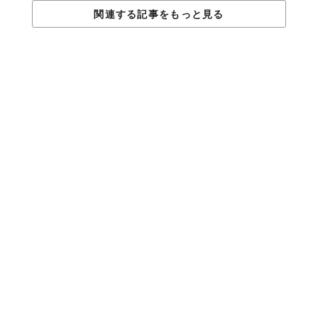
関連する記事をもっと見る