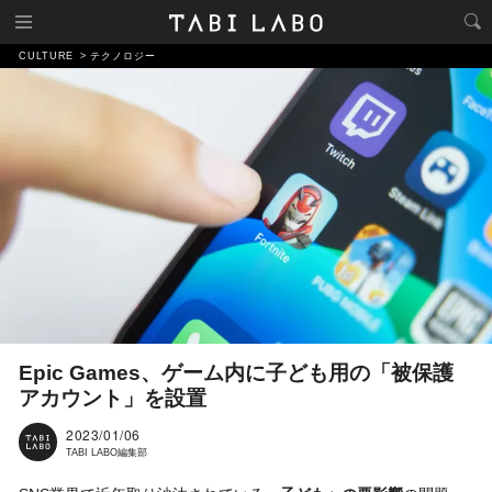
CULTURE
テクノロジー
Epic Games、ゲーム内に子ども用の「被保護
アカウント」を設置
2023/01/06
TABI LABO編集部