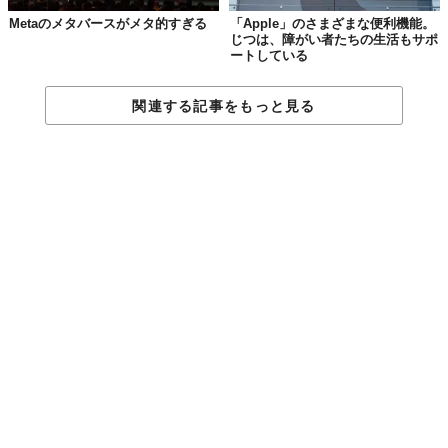
Metaのメタバースがメタ的すぎる
「Apple」のさまざまな便利機能。
じつは、障がい者たちの生活もサポ
ートしている
関連する記事をもっと見る