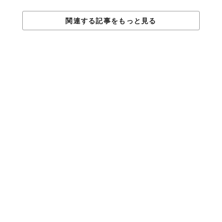
関連する記事をもっと見る