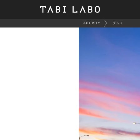
ACTIVITY
グルメ