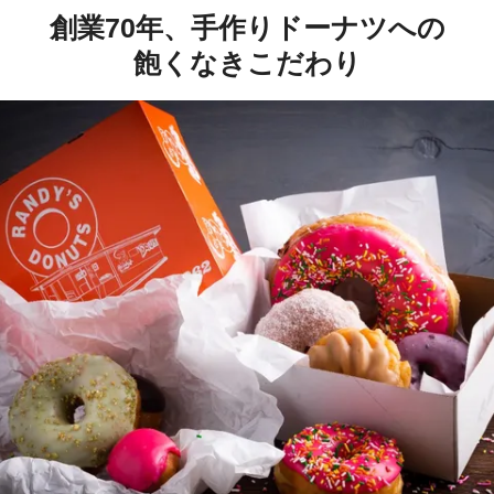
創業70年、手作りドーナツへの
飽くなきこだわり