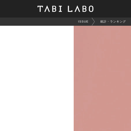
ISSUE
統計・ランキング