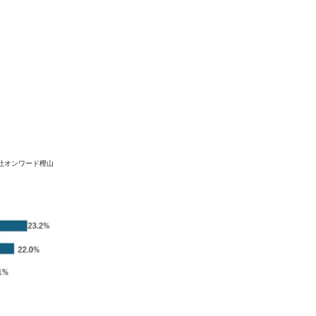
会社オンワード樫山