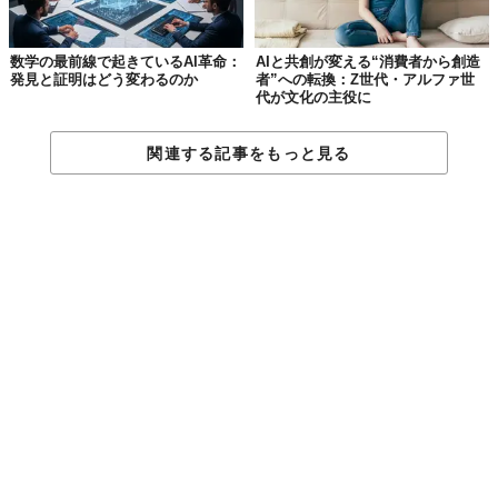
数学の最前線で起きているAI革命：
AIと共創が変える“消費者から創造
発見と証明はどう変わるのか
者”への転換：Z世代・アルファ世
代が文化の主役に
関連する記事をもっと見る