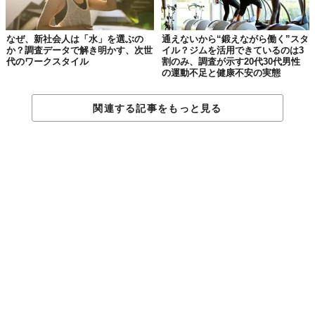
なぜ、新社会人は「水」を選ぶの
通えないから“鍛えながら働く”スタ
か？調査データで解き明かす、次世
イル？ジムを活用できているのは3
代のワークスタイル
割のみ、調査が示す20代30代男性
の運動不足と健康不安の実態
関連する記事をもっと見る