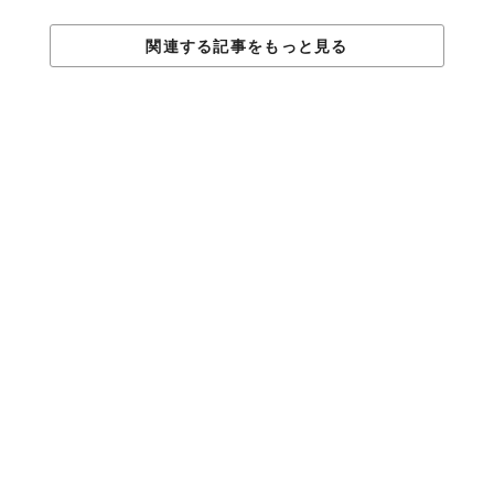
関連する記事をもっと見る