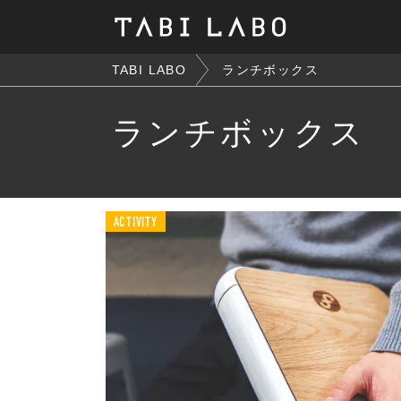
TABI LABO
ランチボックス
ランチボックス
ACTIVITY