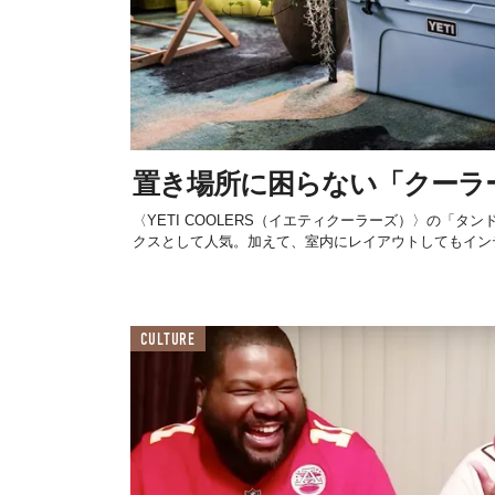
置き場所に困らない「クーラ
〈YETI COOLERS（イエティクーラーズ）〉の「タ
クスとして人気。加えて、室内にレイアウトしてもインテ
CULTURE