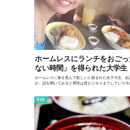
ホームレスにランチをおごっ
ない時間」を得られた大学生
ホームレスに食を恵んで欲しいと頼まれた女子大生。結
が、話を聞いてみると男性は昔ビジネスまでしていて今は
ITEM