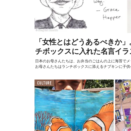
「女性とはどうあるべきか」
チボックスに入れた名言イラ
日本のお母さんたちは、お弁当のごはんの上に海苔でメ
お母さんたちはランチボックスに添えるナプキンに子供へ
CULTURE