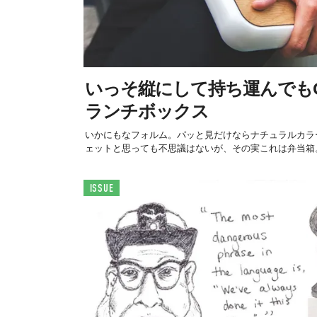
いっそ縦にして持ち運んでも
ランチボックス
いかにもなフォルム。パッと見だけならナチュラルカラ
ェットと思っても不思議はないが、その実これは弁当箱。
ISSUE