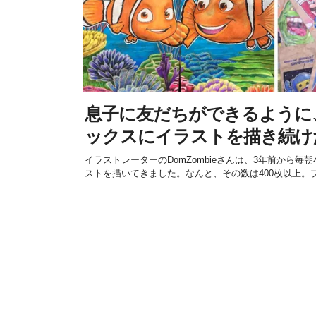
息子に友だちができるように
ックスにイラストを描き続け
イラストレーターのDomZombieさんは、3年前から
ストを描いてきました。なんと、その数は400枚以上。プロ