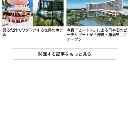
見るだけでワクワクする世界のホテ
今夏「ヒルトン」による日本初のビ
ル
ーチリゾートが「沖縄・瀬底島」に
オープン
関連する記事をもっと見る