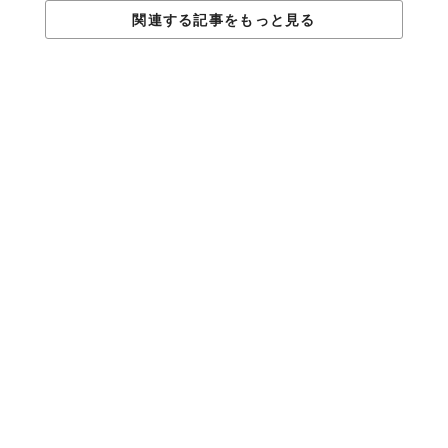
関連する記事をもっと見る