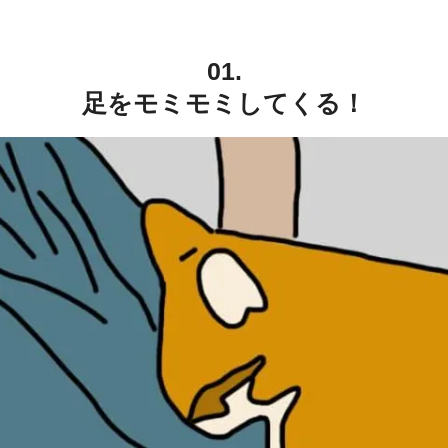
01.
足をモミモミしてくる！