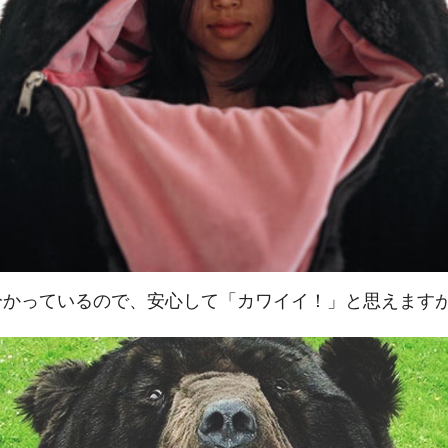
分かっているので、安心して「カワイイ！」と思えます