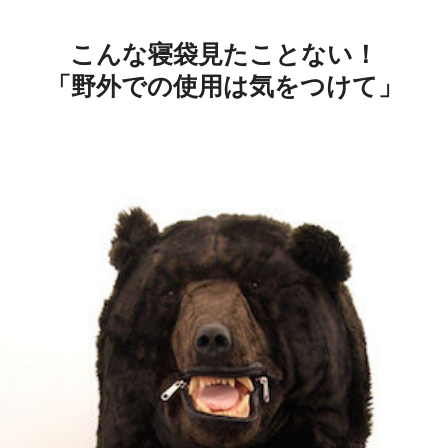
こんな寝袋見たことない！
「野外での使用は気をつけて」