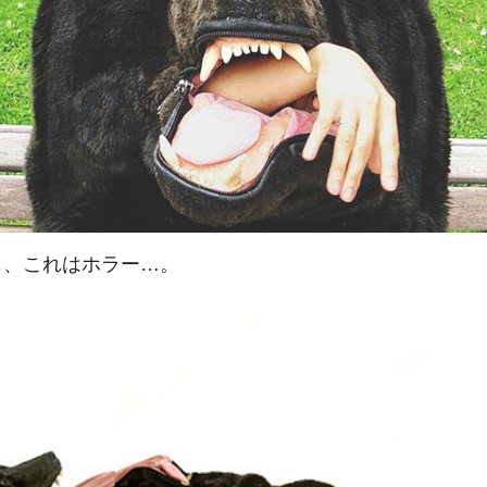
も、これはホラー…。