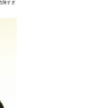
と危険すぎ