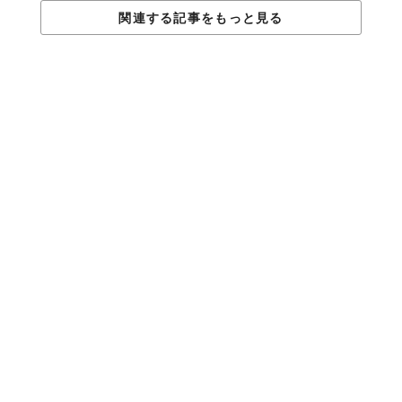
関連する記事をもっと見る