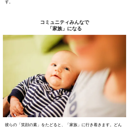
す。
コミュニティみんなで
「家族」になる
彼らの「笑顔の素」をたどると、「家族」に行き着きます。どん