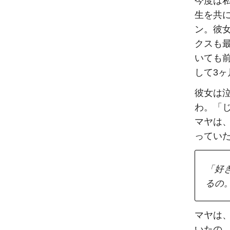
今度は
生を共
ン。彼
クスも
いても
して3
彼女は
わ。「
マヤは
ってい
「好
るの
マヤは
いたの