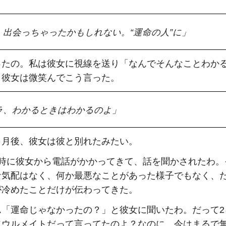
、出会っちゃったかもしれない。“運命の人”に」
ったの。私は彼女に視線を送り「なんでそんなことわか
。彼女は微笑んでこう言った。
ラ、わかるときはわかるのよ」
ヶ月後、彼女は彼と別れたみたい。
2時に彼女から電話がかかってきて、話を聞かされたわ。
な気配はなく、何か最悪なことがあった様子でもなく、
が冷めたことだけが伝わってきた。
ん「運命じゃなかったの？」と彼女に聞いたわ。だって2
ソウルメイトだって言ってたのよ？なのに、今はまるで