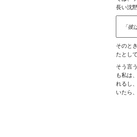
長い沈
「彼
そのと
たとし
そう言
も私は
れるし
いたら