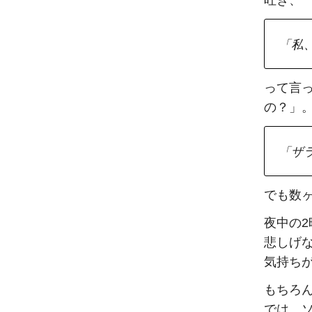
「私
って言
の？」
「ザ
でも数
夜中の
悲しげ
気持ち
もちろ
では、