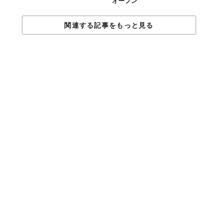
オープン
#6
関連する記事をもっと見る
#7