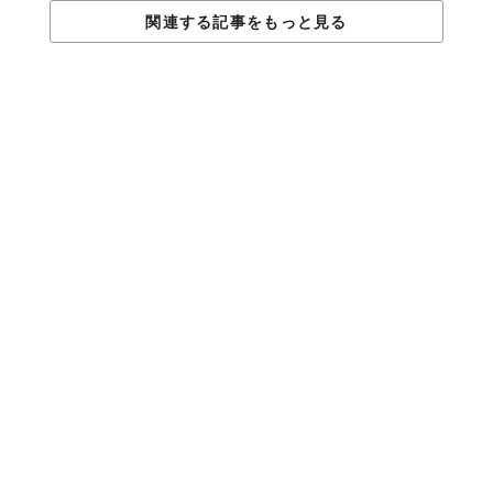
関連する記事をもっと見る