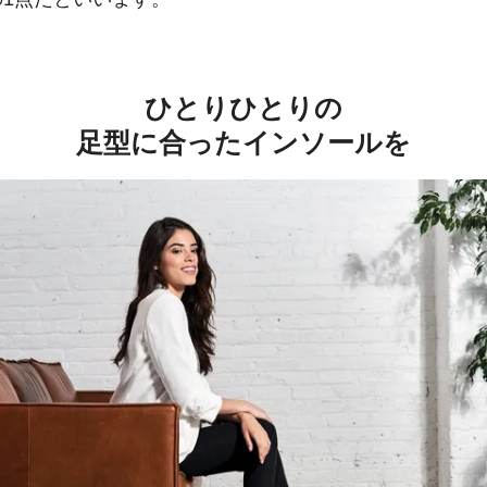
ひとりひとりの
足型に合ったインソールを