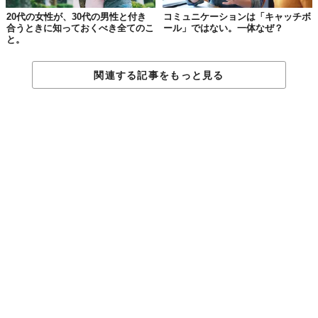
20代の女性が、30代の男性と付き
コミュニケーションは「キャッチボ
合うときに知っておくべき全てのこ
ール」ではない。一体なぜ？
と。
関連する記事をもっと見る