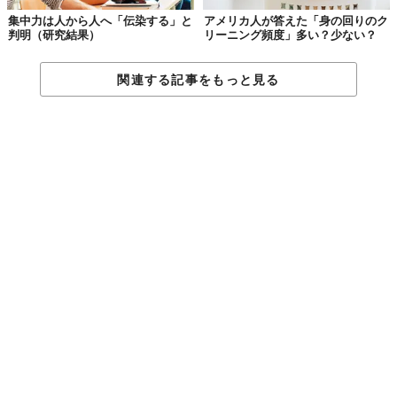
集中力は人から人へ「伝染する」と
アメリカ人が答えた「身の回りのク
判明（研究結果）
リーニング頻度」多い？少ない？
関連する記事をもっと見る