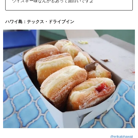
ウイスキー味なんかもあって面白いですよ”
ハワイ島：テックス・ドライブイン
@erikalohawaii