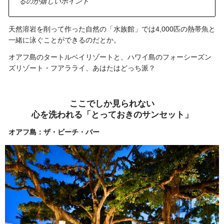
るのが嬉しいポイント”
天然溶岩を削って作った自然の「水族館」では4,000匹の熱帯魚と
一緒に泳ぐことができるのだとか。
オアフ島のタートルベイリゾートと、ハワイ島のフォーシーズン
ズリゾート・フアラライ、あはたはどっち派？
ここでしか見られない
心を洗われる「とっておきのサンセット」
オアフ島：ザ・ビーチ・バー