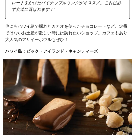
レートをかけたパイナップルリングがオススメ。これは必
ず友達に喜ばれます！”
他にもハワイ島で採れたカカオを使ったチョコレートなど、定番
ではないお土産が欲しい時には訪れたいショップ。カフェもあり
大人気のアサイーボウルもぜひ！
ハワイ島：ビック・アイランド・キャンディーズ