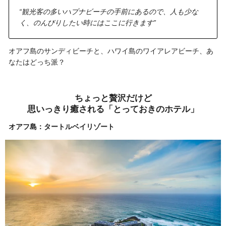
“観光客の多いハプナビーチの手前にあるので、人も少な
く、のんびりしたい時にはここに行きます”
オアフ島のサンディビーチと、ハワイ島のワイアレアビーチ、あ
なたはどっち派？
ちょっと贅沢だけど
思いっきり癒される「とっておきのホテル」
オアフ島：タートルベイリゾート