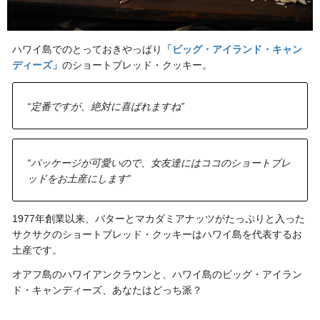
ハワイ島でのとっておきやっぱり
「ビッグ・アイランド・キャン
ディーズ」
のショートブレッド・クッキー。
“定番ですが、絶対に喜ばれますね”
“パッケージが可愛いので、女友達にはココのショートブレ
ッドをお土産にします”
1977年創業以来、バターとマカダミアナッツがたっぷりと入った
サクサクのショートブレッド・クッキーはハワイ島を代表するお
土産です。
オアフ島のハワイアンクラウンと、ハワイ島のビッグ・アイラン
ド・キャンディーズ、あなたはどっち派？