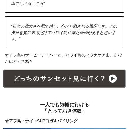
車で行けるところ”
“自然の偉大さを肌で感じ、心から癒される場所です。この
夕日を見に来るだけでハワイ島に来た価値があると思いま
す。”
オアフ島のザ・ビーチ・バーと、ハワイ島のマウナケア山、あな
たはどっち派？
一人でも気軽に行ける
「とっておき体験」
オアフ島：ナイトSUPヨガ＆パドリング