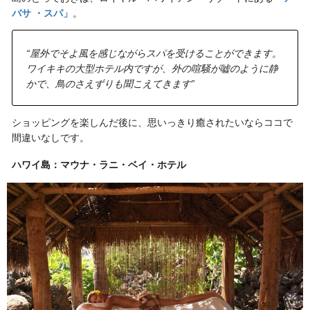
バサ ・スパ」
。
“屋外でそよ風を感じながらスパを受けることができます。
ワイキキの大型ホテル内ですが、外の喧騒が嘘のように静
かで、鳥のさえずりも聞こえてきます”
ショッピングを楽しんだ後に、思いっきり癒されたいならココで
間違いなしです。
ハワイ島：マウナ・ラニ・ベイ・ホテル