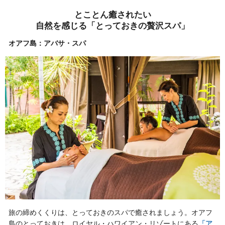
とことん癒されたい
自然を感じる「とっておきの贅沢スパ」
オアフ島：アバサ・スパ
旅の締めくくりは、とっておきのスパで癒されましょう。オアフ
島のとっておきは、ロイヤル・ハワイアン・リゾートにある
「ア