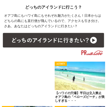
どっちのアイランドに行こう？
オアフ島にもハワイ島にもそれぞれ魅力がたくさん！日本からは
どちらの島にも直行便が飛んでいるので、アクセスも引き分け。
さあ、あなたはどっちのアイランドに行きたい？
ACTIVITY
【ハワイの穴場】平日は立入禁止
オアフ島の「ベローズビーチ」が美
しすぎる・・・