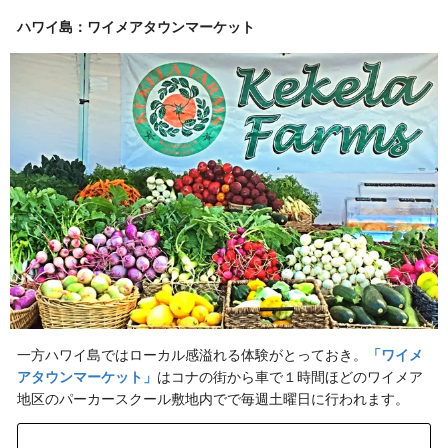
ハワイ島：ワイメアタウンマーケット
一方ハワイ島ではローカル感溢れる体験がとっておき。
「ワイメ
アタウンマーケット」
はコナの街から車で１時間ほどのワイメア
地区のパーカースクール敷地内でで毎週土曜日に行われます。