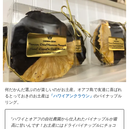
何だかんだ選ぶのが楽しいのがお土産。オアフ島で友達に喜ばれ
るとっておきのお土産は
「ハワイアンクラウン」
のパイナップル
リング。
“ハワイとオアフの自社農園から仕入れたパイナップルが最
高に甘いんです！お土産にはドライパイナップルにチョコ