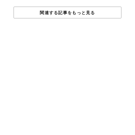
関連する記事をもっと見る