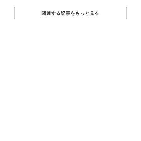
関連する記事をもっと見る