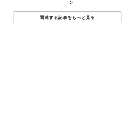
ン
関連する記事をもっと見る