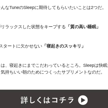
んなTuneのSleepに期待してもらいたいことは2つだ。
がリラックスした状態をキープする
「質の高い睡眠」
のスタートに欠かせない
「寝起きのスッキリ」
は、寝起きにまでこだわっているところ。Sleepは快
、気持ちいい朝のためにつくったサプリメントなのだ。