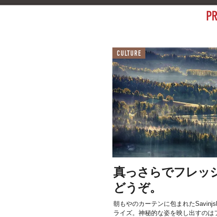
CULTURE
真っさらでフレッ
どうぞ。
朝もやのカーテンに包まれたSavinjsk
ライズ。神秘的な姿を映し出すのはフォトグ