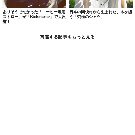
ありそうでなかった「コーヒー専用
日本の間伐材から生まれた、木を纏
ストロー」が「Kickstarter」で大反
う「究極のシャツ」
響！
関連する記事をもっと見る