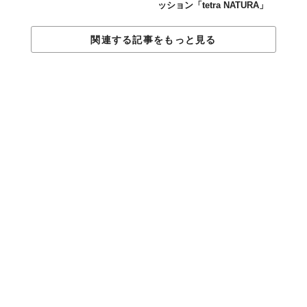
ッション「tetra NATURA」
関連する記事をもっと見る