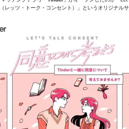
ent（レッツ・トーク・コンセント）」というオリジナル