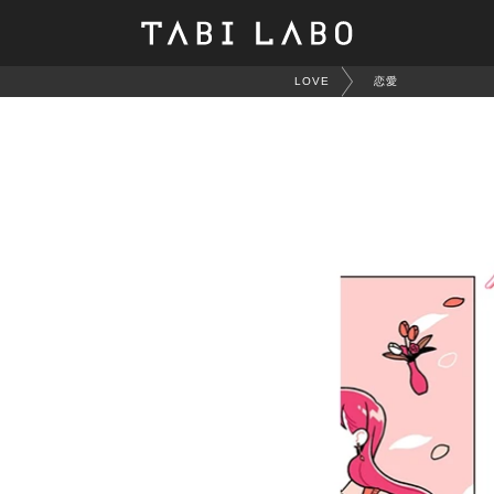
LOVE
恋愛