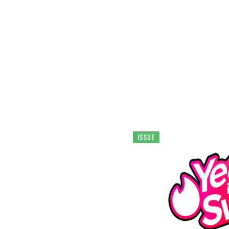
ISSUE