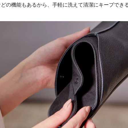
などの機能もあるから、手軽に洗えて清潔にキープでき