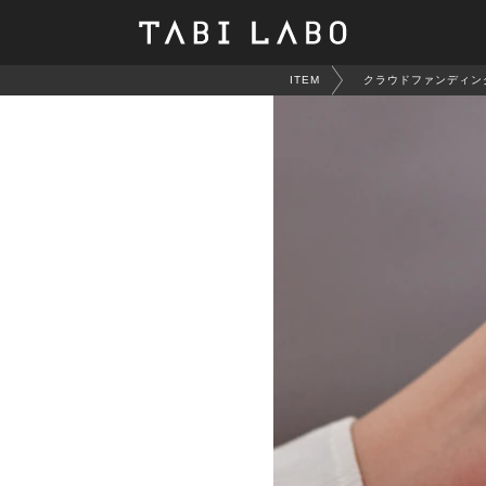
ITEM
クラウドファンディン