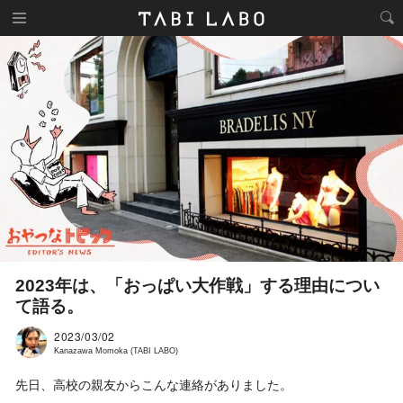
2023年は、「おっぱい大作戦」する理由につい
て語る。
2023/03/02
Kanazawa Momoka (TABI LABO)
先日、高校の親友からこんな連絡がありました。