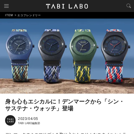
ITEM
エコフレンドリー
身も心もエシカルに！デンマークから「シン・
サステナ・ウォッチ」登場
2023/04/05
TABI LABO編集部