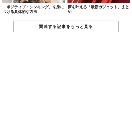
「ポジティブ・シンキング」を身に
夢を叶える「最新ガジェット」まと
つける具体的な方法
め
関連する記事をもっと見る