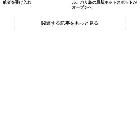
航者を受け入れ
ル。バリ島の最新ホットスポットが
オープンへ
関連する記事をもっと見る