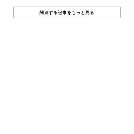
関連する記事をもっと見る