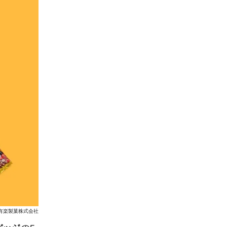
有楽製菓株式会社