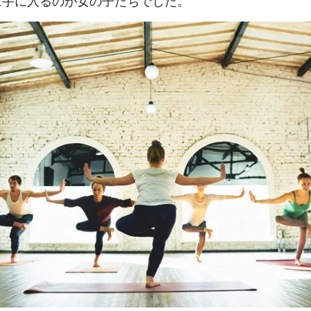
に手に入るのが女の子たちでした。