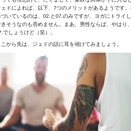
ジェドによれば、以下、7つのメリットがあるようです。
づいているのは、02.と07.のみですが、ヨガにトライ
できそうなのも否めません。まあ、男性ならば、やはり
7.でしょうけど（笑）。
ここから先は、ジェドの話に耳を傾けてみましょう。