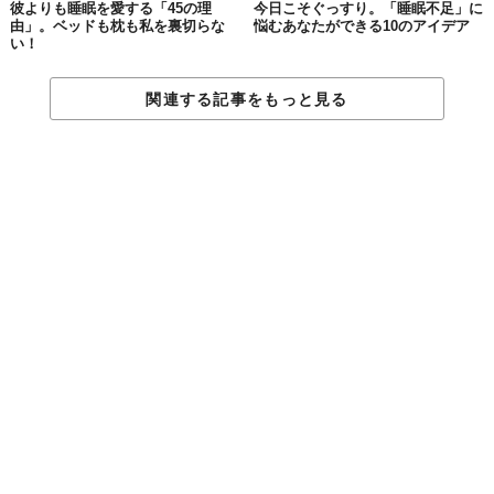
彼よりも睡眠を愛する「45の理
今日こそぐっすり。「睡眠不足」に
由」。ベッドも枕も私を裏切らな
悩むあなたができる10のアイデア
い！
関連する記事をもっと見る