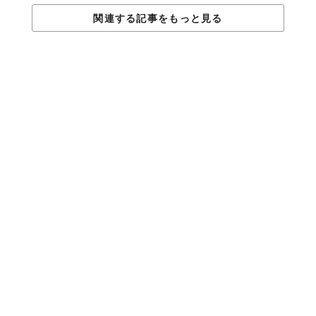
関連する記事をもっと見る