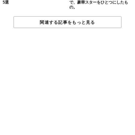
5選
で、豪華スターをひとつにしたも
の。
関連する記事をもっと見る