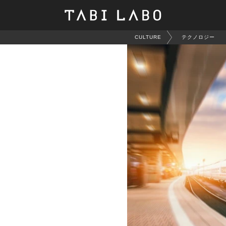
CULTURE
テクノロジー