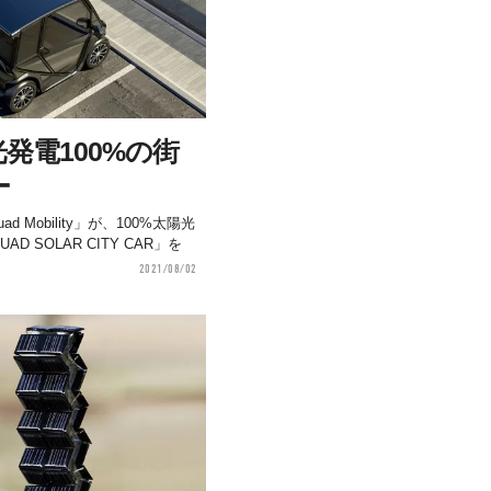
発電100%の街
ー
Mobility」が、100%太陽光
 SOLAR CITY CAR」を
2021/08/02