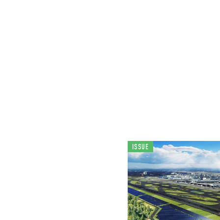
ISSUE