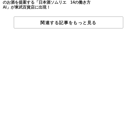
のお酒を提案する「日本酒ソムリエ
14の働き方
AI」が東武百貨店に出現！
関連する記事をもっと見る