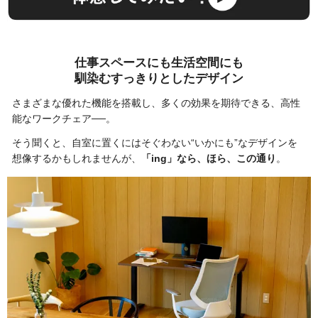
仕事スペースにも生活空間にも
馴染むすっきりとしたデザイン
さまざまな優れた機能を搭載し、多くの効果を期待できる、高性
能なワークチェア──。
そう聞くと、自室に置くにはそぐわない“いかにも”なデザインを
想像するかもしれませんが、
「ing」なら、ほら、この通り
。