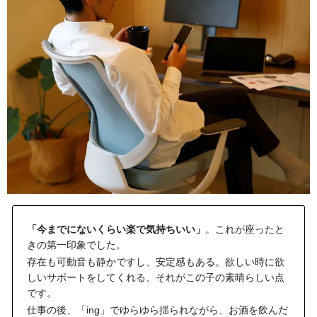
「今までにないくらい楽で気持ちいい」
。これが座ったと
きの第一印象でした。
存在も可動音も静かですし、安定感もある。欲しい時に欲
しいサポートをしてくれる、それがこの子の素晴らしい点
です。
仕事の後、「ing」でゆらゆら揺られながら、お酒を飲んだ