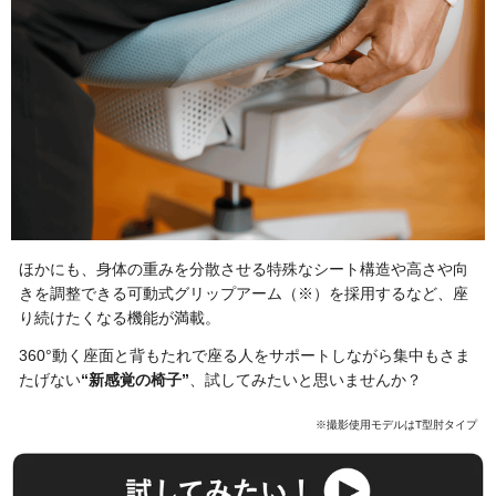
ほかにも、身体の重みを分散させる特殊なシート構造や高さや向
きを調整できる可動式グリップアーム（※）を採用するなど、座
り続けたくなる機能が満載。
360°動く座面と背もたれで座る人をサポートしながら集中もさま
たげない
“新感覚の椅子”
、試してみたいと思いませんか？
※撮影使用モデルはT型肘タイプ