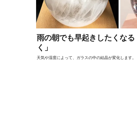
雨の朝でも早起きしたくなる
く」
天気や湿度によって、ガラスの中の結晶が変化します。