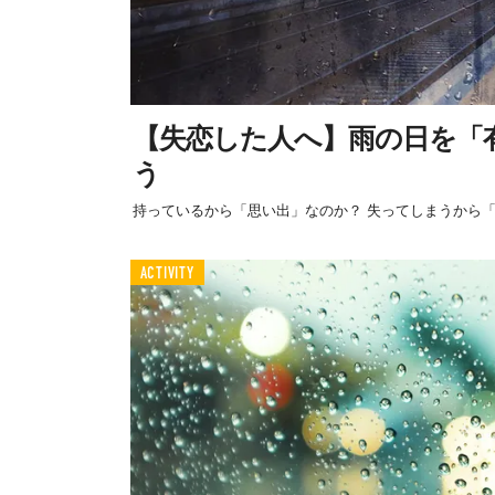
【失恋した人へ】雨の日を「
う
持っているから「思い出」なのか？ 失ってしまうから
ACTIVITY