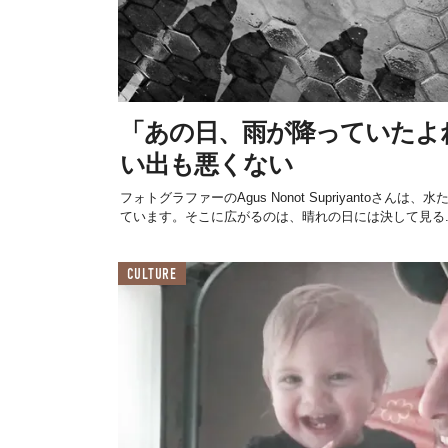
「あの日、雨が降っていたよ
い出も悪くない
フォトグラファーのAgus Nonot Supriyantoさ
ています。そこに広がるのは、晴れの日には決して見る..
CULTURE