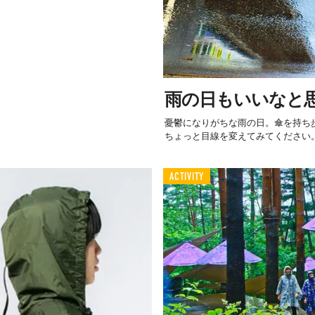
雨の日もいいなと
憂鬱になりがちな雨の日。傘を持ち
ちょっと目線を変えてみてください。
ACTIVITY