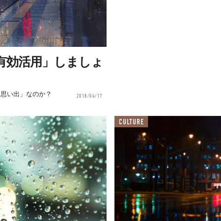
有効活用」しましょ
「思い出」なのか？
2018/04/17
CULTURE