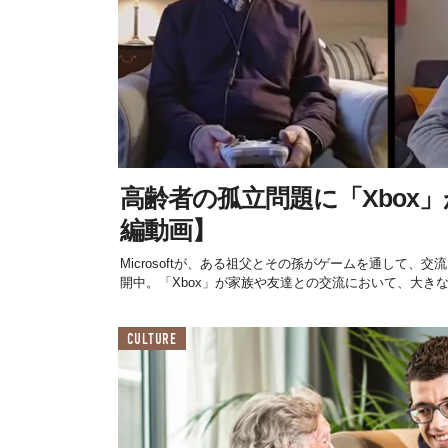
高齢者の孤立問題に「Xbox
編動画】
Microsoftが、ある祖父とその孫がゲームを通して、
開中。「Xbox」が家族や友達との交流において、大きな力
CULTURE