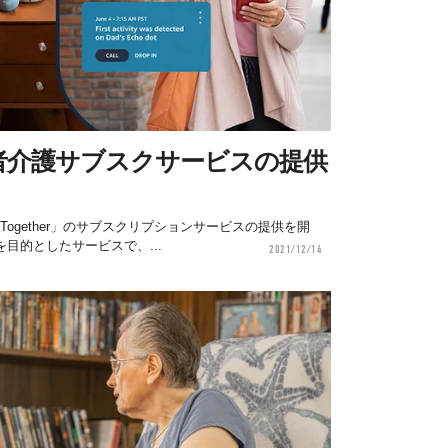
者介護サブスクサービスの提供
 Together」のサブスクリプションサービスの提供を開
目的としたサービスで、...
2021/12/14