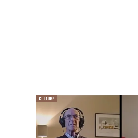
CULTURE