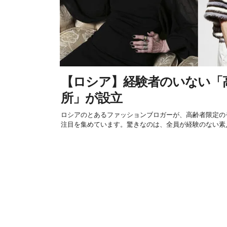
【ロシア】経験者のいない「
所」が設立
ロシアのとあるファッションブロガーが、高齢者限定の
注目を集めています。驚きなのは、全員が経験のない素人