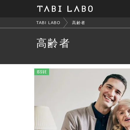
TABI LABO
高齢者
高齢者
ISSUE