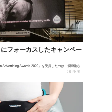
」にフォーカスしたキャンペー
 Advertising Awards 2020」を受賞したのは、潤滑剤な
.
2021/04/05