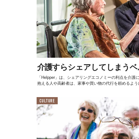
介護すらシェアしてしまうベ
「Helpper」は、シェアリングエコノミーの利点を介
抱える人や高齢者は、家事や買い物の代行を頼めるように
CULTURE