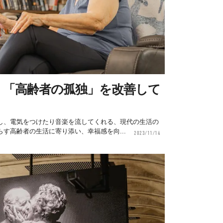
、「高齢者の孤独」を改善して
！
し、電気をつけたり音楽を流してくれる、現代の生活の
らす高齢者の生活に寄り添い、幸福感を向...
2023/11/14