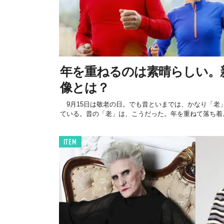
年を重ねるのは素晴らしい。
像とは？
9月15日は敬老の日。でも昔といまでは、かなり「老
ている。昔の「老」は、こうだった。年を重ねて落ち着き
ITEM