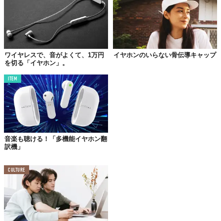
ワイヤレスで、音がよくて、1万円
イヤホンのいらない骨伝導キャップ
を切る「イヤホン」。
ITEM
音楽も聴ける！「多機能イヤホン翻
訳機」
CULTURE