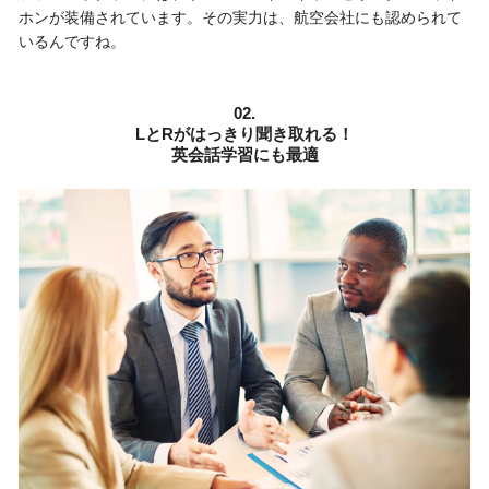
ホンが装備されています。その実力は、航空会社にも認められて
いるんですね。
02.
LとRがはっきり聞き取れる！
英会話学習にも最適