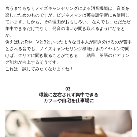
言うまでもなくノイズキャンセリングによる消音機能は、音楽を
楽しむためのものですが、ビジネスマンは英会話学習にも使用し
ています。しかも、その理由がおもしろい。 なんでも、ただただ
集中できるだけでなく、発音の違いが聞き取れるようになると
か。
例えばLとRや、VとBといったような日本人が聞き分けるのが苦手
とされる音でも、ノイズキャンセリング機能付きのイヤホンで聞
けば、クリアに聞き取ることができる――結果、英語のヒアリン
グ能力が向上するそうです。
これは、試してみたくなりますね！
03.
環境に左右されず集中できる
カフェや自宅を仕事場に