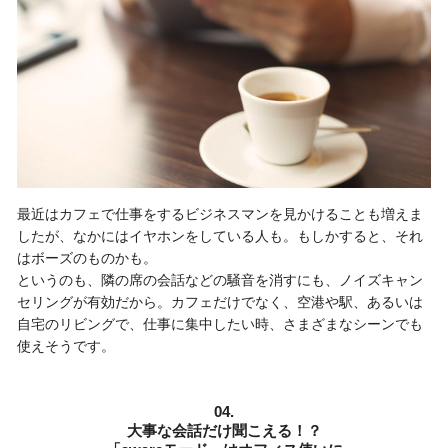
最近はカフェで仕事をするビジネスマンを見かけることも増えま
したが、なかにはイヤホンをしている人も。もしかすると、それ
はボーズのものかも。
というのも、隣の席の会話などの騒音を消すにも、ノイズキャン
セリングが有効だから。カフェだけでなく、空港や駅、あるいは
自宅のリビングで、仕事に集中したい時、さまざまなシーンでも
使えそうです。
04.
大事な会話だけ聞こえる！？