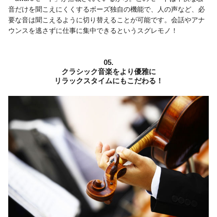
音だけを聞こえにくくするボーズ独自の機能で、人の声など、必
要な音は聞こえるように切り替えることが可能です。会話やアナ
ウンスを逃さずに仕事に集中できるというスグレモノ！
05.
クラシック音楽をより優雅に
リラックスタイムにもこだわる！