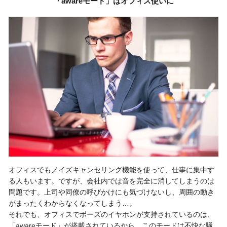
「awareモード」はオフィス使いに
オフィスでもノイズキャンセリング機能を使って、仕事に集中す
る人もいます。ですが、会社内では音を完全に消してしまうのは
問題です。上司や同僚の呼びかけにも気づけないし、周囲の動き
がまったくわからなくなってしまう…。
それでも、オフィスでボーズのイヤホンが支持されているのは、
「awareモード」が搭載されているから。このモードは不快な騒