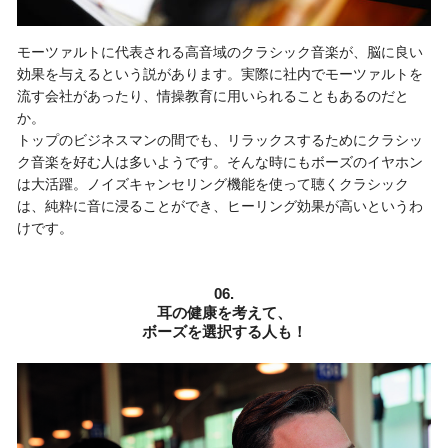
モーツァルトに代表される高音域のクラシック音楽が、脳に良い
効果を与えるという説があります。実際に社内でモーツァルトを
流す会社があったり、情操教育に用いられることもあるのだと
か。
トップのビジネスマンの間でも、リラックスするためにクラシッ
ク音楽を好む人は多いようです。そんな時にもボーズのイヤホン
は大活躍。ノイズキャンセリング機能を使って聴くクラシック
は、純粋に音に浸ることができ、ヒーリング効果が高いというわ
けです。
06.
耳の健康を考えて、
ボーズを選択する人も！