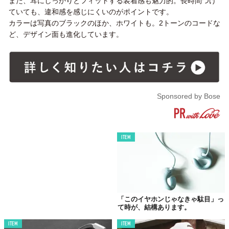
また、耳にしっかりとフィットする装着感も魅力的。長時間つけ
ていても、違和感を感じにくいのがポイントです。
カラーは写真のブラックのほか、ホワイトも。2トーンのコードな
ど、デザイン面も進化しています。
Sponsored by Bose
ITEM
「このイヤホンじゃなきゃ駄目」っ
て時が、結構あります。
ITEM
ITEM