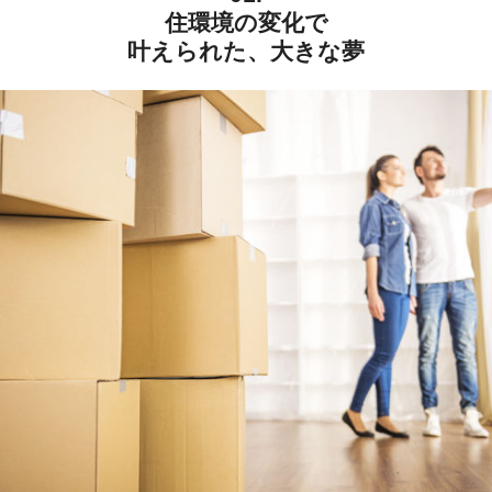
住環境の変化で
叶えられた、大きな夢