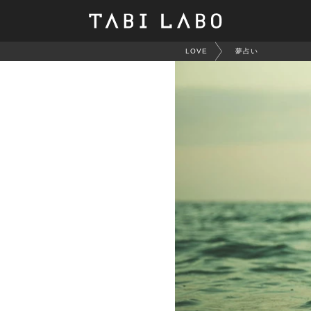
LOVE
夢占い