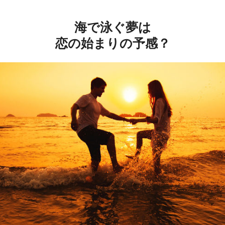
海で泳ぐ夢は
恋の始まりの予感？