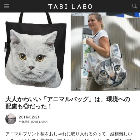
大人かわいい「アニマルバッグ」は、環境への
配慮も◎だった！
2016/02/21
平野星良 (TABI LABO)
アニマルプリント柄をおしゃれに取り入れるのって、結構難しい