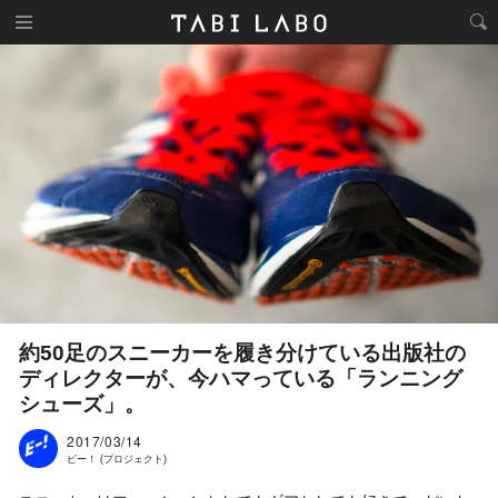
約50足のスニーカーを履き分けている出版社の
ディレクターが、今ハマっている「ランニング
シューズ」。
2017/03/14
ビー！ (プロジェクト)