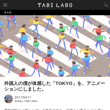
東京都
外国人の僕が体感した「TOKYO」を、アニメー
ションにしました。
2017/04/11
米谷真人 (TABI LABO)